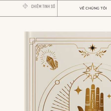
VỀ CHÚNG TÔI