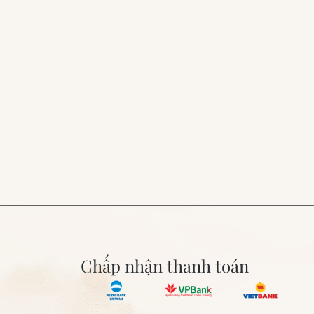
Chấp nhận thanh toán