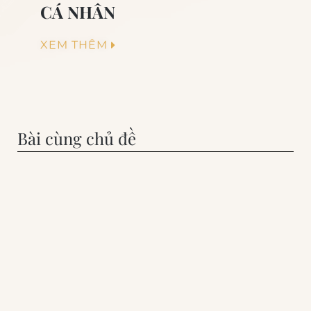
CÁ NHÂN
XEM THÊM
Bài cùng chủ đề