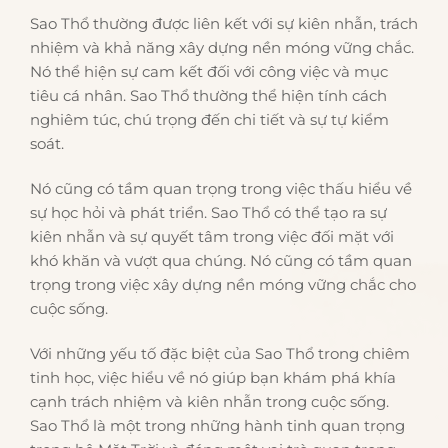
Sao Thổ thường được liên kết với sự kiên nhẫn, trách
nhiệm và khả năng xây dựng nền móng vững chắc.
Nó thể hiện sự cam kết đối với công việc và mục
tiêu cá nhân. Sao Thổ thường thể hiện tính cách
nghiêm túc, chú trọng đến chi tiết và sự tự kiểm
soát.
Nó cũng có tầm quan trọng trong việc thấu hiểu về
sự học hỏi và phát triển. Sao Thổ có thể tạo ra sự
kiên nhẫn và sự quyết tâm trong việc đối mặt với
khó khăn và vượt qua chúng. Nó cũng có tầm quan
trọng trong việc xây dựng nền móng vững chắc cho
cuộc sống.
Với những yếu tố đặc biệt của Sao Thổ trong chiêm
tinh học, việc hiểu về nó giúp bạn khám phá khía
cạnh trách nhiệm và kiên nhẫn trong cuộc sống.
Sao Thổ là một trong những hành tinh quan trọng