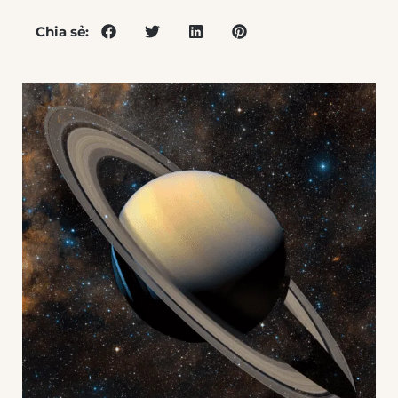
Chia sẻ: